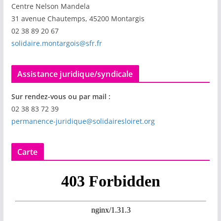
Centre Nelson Mandela
31 avenue Chautemps, 45200 Montargis
02 38 89 20 67
solidaire.montargois@sfr.fr
Assistance juridique/syndicale
Sur rendez-vous ou par mail :
02 38 83 72 39
permanence-juridique@solidairesloiret.org
Carte