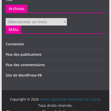
Archives
Archives
Méta
Connexion
Flux des publications
Flux des commentaires
Site de WordPress-FR
Copyright © 2026
Union Syndicale Solidaires du Loiret
.
Tous droits réservés.