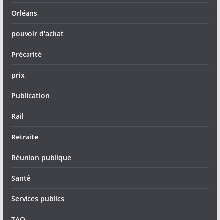
Orléans
pouvoir d'achat
Précarité
prix
Publication
Rail
Retraite
Réunion publique
Santé
Services publics
TAO