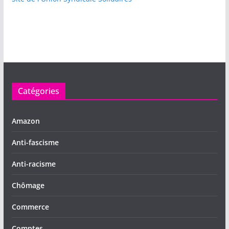
Catégories
Amazon
Anti-fascisme
Anti-racisme
Chômage
Commerce
Comptes