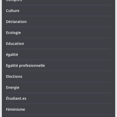
Culture
Déclaration
Ecologie
Education
égalité
Egalité profesionnelle
Elections
Energie
Étudiant.es
Féminisme