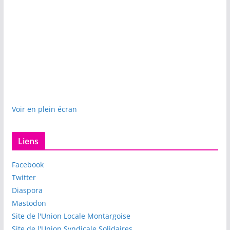
Voir en plein écran
Liens
Facebook
Twitter
Diaspora
Mastodon
Site de l'Union Locale Montargoise
Site de l'Union Syndicale Solidaires