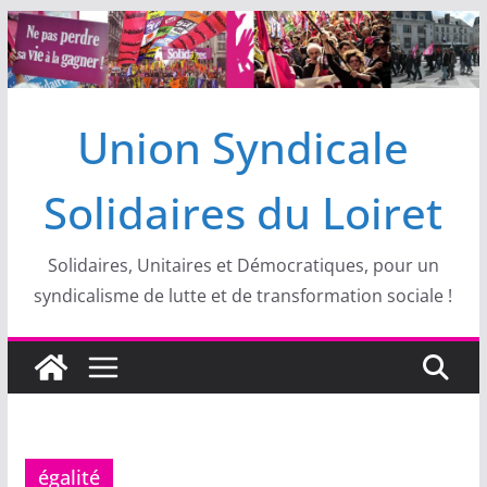
Passer
au
contenu
Union Syndicale
Solidaires du Loiret
Solidaires, Unitaires et Démocratiques, pour un
syndicalisme de lutte et de transformation sociale !
égalité