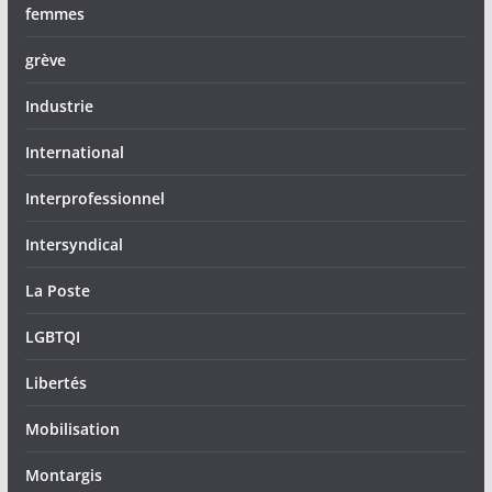
femmes
grève
Industrie
International
Interprofessionnel
Intersyndical
La Poste
LGBTQI
Libertés
Mobilisation
Montargis