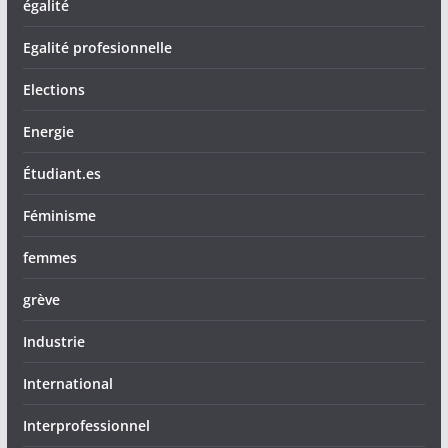
égalité
Egalité profesionnelle
Elections
Energie
Étudiant.es
Féminisme
femmes
grève
Industrie
International
Interprofessionnel