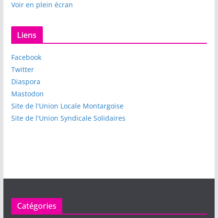
Voir en plein écran
Liens
Facebook
Twitter
Diaspora
Mastodon
Site de l'Union Locale Montargoise
Site de l'Union Syndicale Solidaires
Catégories