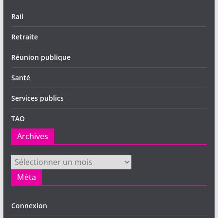
Rail
Retraite
Réunion publique
Santé
Services publics
TAO
Archives
Archives
Méta
Connexion