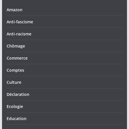
Amazon
Anti-fascisme
Anti-racisme
Chômage
Commerce
Comptes
Culture
Déclaration
Ecologie
Education