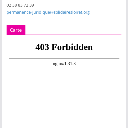
02 38 83 72 39
permanence-juridique@solidairesloiret.org
Carte