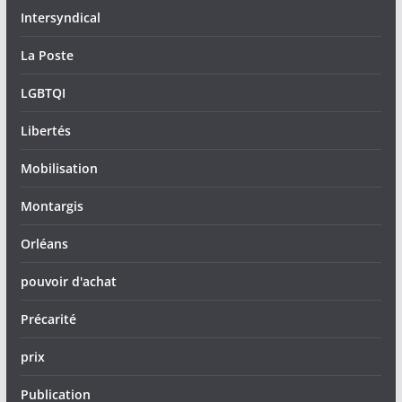
Intersyndical
La Poste
LGBTQI
Libertés
Mobilisation
Montargis
Orléans
pouvoir d'achat
Précarité
prix
Publication