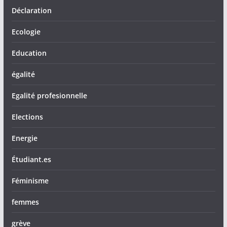
Déclaration
Ecologie
Education
égalité
Egalité profesionnelle
Elections
Energie
Étudiant.es
Féminisme
femmes
grève