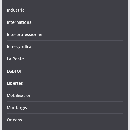
Industrie
International
Interprofessionnel
Intersyndical
La Poste
LGBTQI
Libertés
Mobilisation
Montargis
Orléans