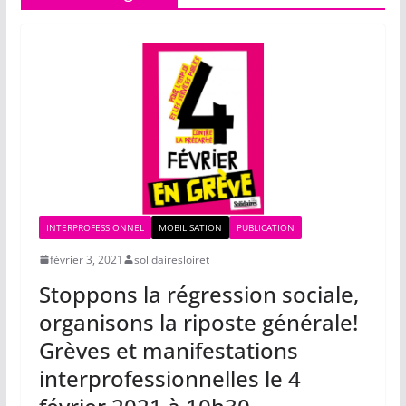
INTERPROFESSIONNEL
MOBILISATION
PUBLICATION
février 3, 2021
solidairesloiret
Stoppons la régression sociale,
organisons la riposte générale!
Grèves et manifestations
interprofessionnelles le 4