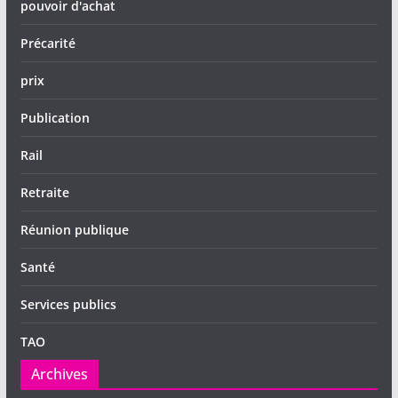
pouvoir d'achat
Précarité
prix
Publication
Rail
Retraite
Réunion publique
Santé
Services publics
TAO
Archives