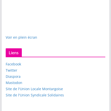
Voir en plein écran
Liens
Facebook
Twitter
Diaspora
Mastodon
Site de l'Union Locale Montargoise
Site de l'Union Syndicale Solidaires