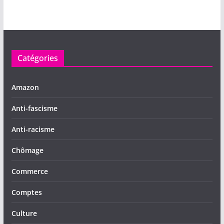
Catégories
Amazon
Anti-fascisme
Anti-racisme
Chômage
Commerce
Comptes
Culture