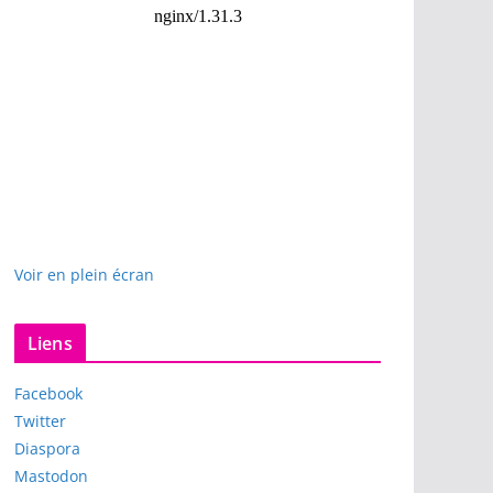
Voir en plein écran
Liens
Facebook
Twitter
Diaspora
Mastodon