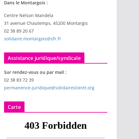
Dans le Montargois :
Centre Nelson Mandela
31 avenue Chautemps, 45200 Montargis
02 38 89 20 67
solidaire.montargois@sfr.fr
Assistance juridique/syndicale
Sur rendez-vous ou par mail :
02 38 83 72 39
permanence-juridique@solidairesloiret.org
Carte