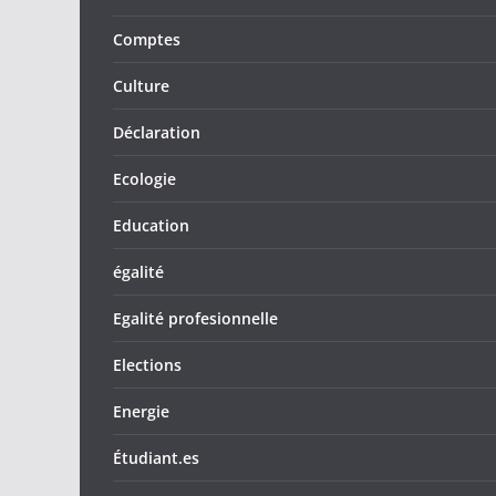
Comptes
Culture
Déclaration
Ecologie
Education
égalité
Egalité profesionnelle
Elections
Energie
Étudiant.es