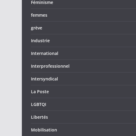
Féminisme
femmes
grève
Industrie
International
Interprofessionnel
Intersyndical
La Poste
LGBTQI
Libertés
Mobilisation