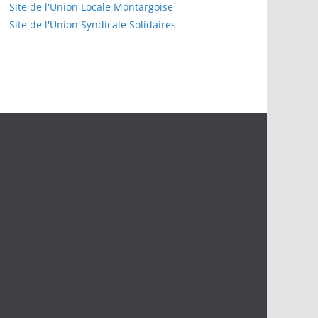
Site de l'Union Locale Montargoise
Site de l'Union Syndicale Solidaires