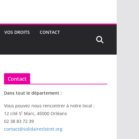
VOS DROITS
CONTACT
Contact
Dans tout le département :
Vous pouvez nous rencontrer à notre local :
t
12 cité S
Marc, 45000 Orléans
02 38 83 72 39
contact@solidairesloiret.org