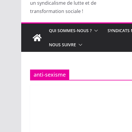
un syndicalisme de lutte et de
transformation sociale !
QUI SOMMES-NOUS ?
SYNDICATS
NOUS SUIVRE
anti-sexisme