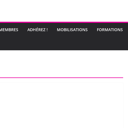
 MEMBRES
ADHÉREZ !
MOBILISATIONS
FORMATIONS