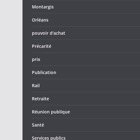
Montargis
Orléans
pouvoir d'achat
Précarité
prix
Publication
Rail
Retraite
Réunion publique
Santé
Services publics