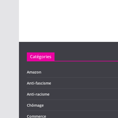
Catégories
Amazon
Anti-fascisme
Anti-racisme
Chômage
Commerce