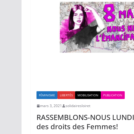
FÉMINISME
LIBERTÉS
MOBILISATION
PUBLICATION
mars 3, 2021
solidairesloiret
RASSEMBLONS-NOUS LUNDI 8 
des droits des Femmes!