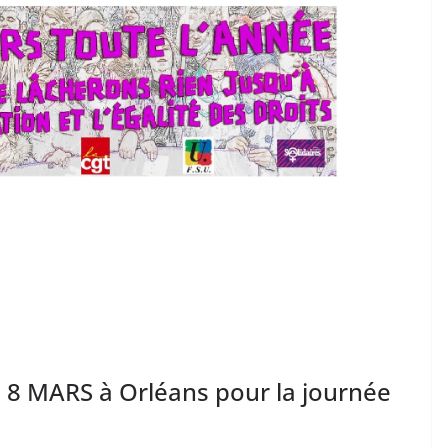
MARS à Orléans pour la journée