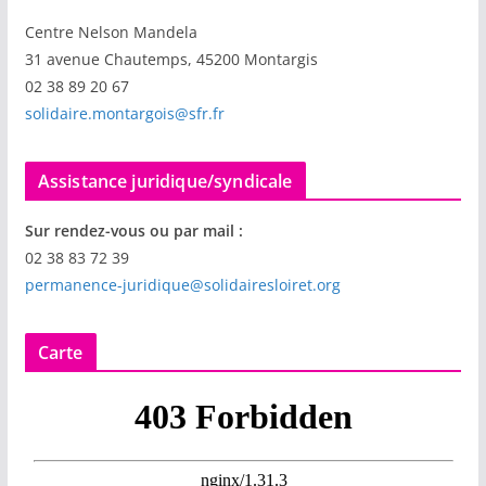
Centre Nelson Mandela
31 avenue Chautemps, 45200 Montargis
02 38 89 20 67
solidaire.montargois@sfr.fr
Assistance juridique/syndicale
Sur rendez-vous ou par mail :
02 38 83 72 39
permanence-juridique@solidairesloiret.org
Carte