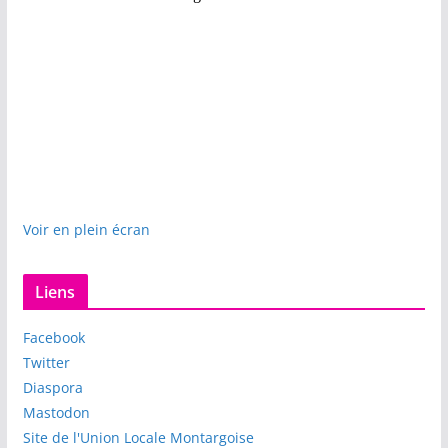
Voir en plein écran
Liens
Facebook
Twitter
Diaspora
Mastodon
Site de l'Union Locale Montargoise