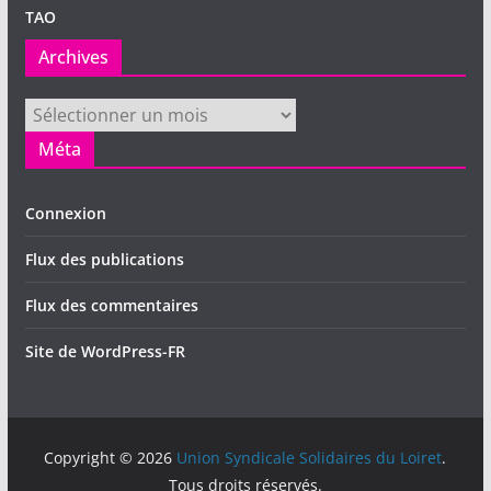
TAO
Archives
Archives
Méta
Connexion
Flux des publications
Flux des commentaires
Site de WordPress-FR
Copyright © 2026
Union Syndicale Solidaires du Loiret
.
Tous droits réservés.