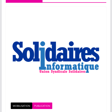
MOBILISATION
PUBLICATION