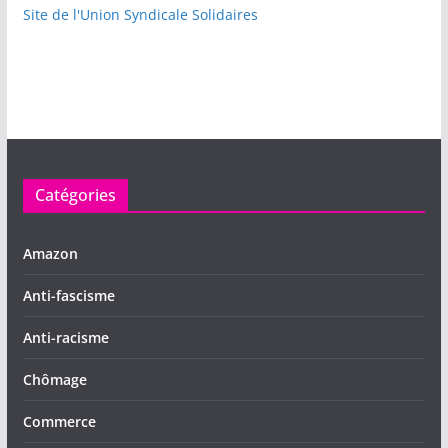
Site de l'Union Syndicale Solidaires
Catégories
Amazon
Anti-fascisme
Anti-racisme
Chômage
Commerce