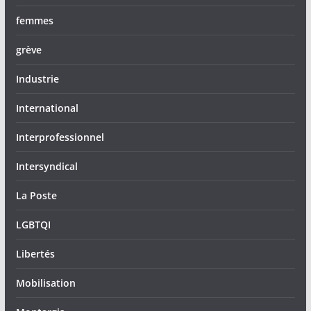
femmes
grève
Industrie
International
Interprofessionnel
Intersyndical
La Poste
LGBTQI
Libertés
Mobilisation