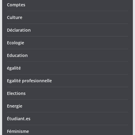
Comptes
Culture
Déclaration
Ecologie
Education
égalité
Egalité profesionnelle
Elections
Energie
Étudiant.es
Féminisme