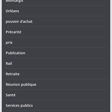
Montargis
Orléans
pouvoir d'achat
Précarité
prix
Publication
Rail
Retraite
Réunion publique
Santé
Services publics