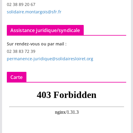
02 38 89 20 67
solidaire.montargois@sfr.fr
Assistance juridique/syndicale
Sur rendez-vous ou par mail :
02 38 83 72 39
permanence-juridique@solidairesloiret.org
Carte