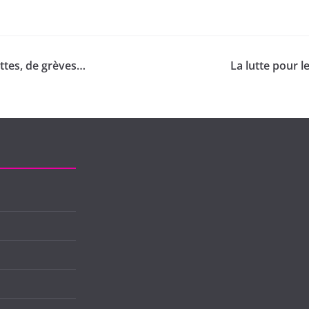
ttes, de grèves…
La lutte pour 