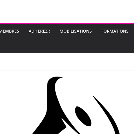
 MEMBRES
ADHÉREZ !
MOBILISATIONS
FORMATIONS