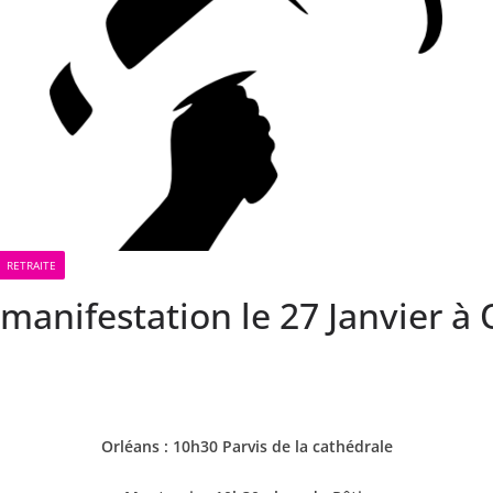
RETRAITE
 manifestation le 27 Janvier à
Orléans : 10h30 Parvis de la cathédrale