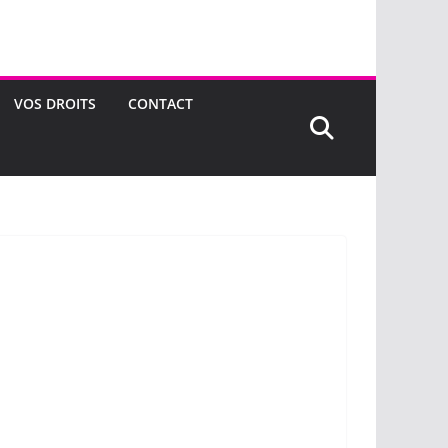
VOS DROITS
CONTACT