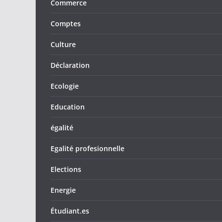
Commerce
Comptes
Culture
Déclaration
Ecologie
Education
égalité
Egalité profesionnelle
Elections
Energie
Étudiant.es