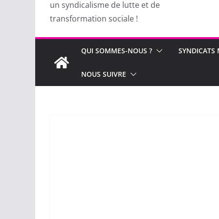
un syndicalisme de lutte et de
transformation sociale !
QUI SOMMES-NOUS ?
SYNDICATS
NOUS SUIVRE