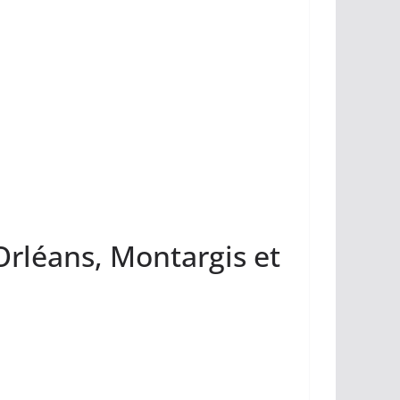
 Orléans, Montargis et