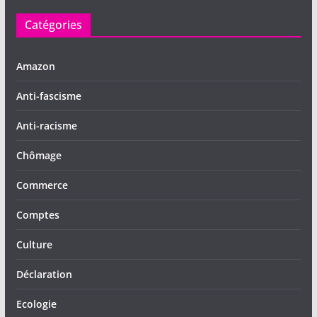
Catégories
Amazon
Anti-fascisme
Anti-racisme
Chômage
Commerce
Comptes
Culture
Déclaration
Ecologie