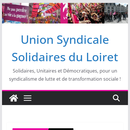
Passer
au
contenu
Union Syndicale
Solidaires du Loiret
Solidaires, Unitaires et Démocratiques, pour un
syndicalisme de lutte et de transformation sociale !