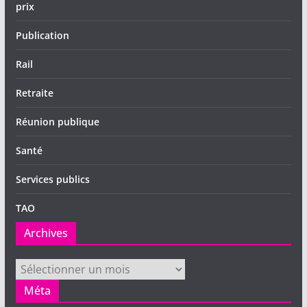
prix
Publication
Rail
Retraite
Réunion publique
Santé
Services publics
TAO
Archives
Archives
Méta