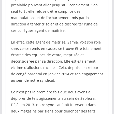
préalable pouvant aller jusqu’au licenciement. Son
seul tort : elle refuse d’être complice des
manipulations et de l’acharnement mis par la
direction à tenter d’isoler et de discréditer l’une de
ses collègues agent de maîtrise.
En effet, cette agent de maîtrise, Samia, voit son rôle
sans cesse remis en cause, se trouve être totalement
écartée des équipes de vente, méprisée et
déconsidérée par sa direction. Elle est également
victime d’allusions racistes. Cela, depuis son retour
de congé parental en janvier 2014 et son engagement
au sein de notre syndicat.
Ce n’est pas la première fois que nous avons à
déplorer de tels agissements au sein de Sephora.
Déjà, en 2013, notre syndicat était intervenu dans
deux magasins parisiens pour dénoncer des faits