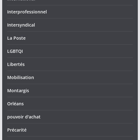
Interprofessionnel
Intersyndical
La Poste
LGBTQI
Libertés
Mobilisation
Montargis
Orléans
pouvoir d'achat
Précarité