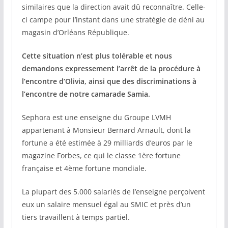
similaires que la direction avait dû reconnaître. Celle-
ci campe pour l’instant dans une stratégie de déni au
magasin d’Orléans République.
Cette situation n’est plus tolérable et nous
demandons expressement l’arrêt de la procédure à
l’encontre d’Olivia, ainsi que des discriminations à
l’encontre de notre camarade Samia.
Sephora est une enseigne du Groupe LVMH
appartenant à Monsieur Bernard Arnault, dont la
fortune a été estimée à 29 milliards d’euros par le
magazine Forbes, ce qui le classe 1ère fortune
française et 4ème fortune mondiale.
La plupart des 5.000 salariés de l’enseigne perçoivent
eux un salaire mensuel égal au SMIC et près d’un
tiers travaillent à temps partiel.