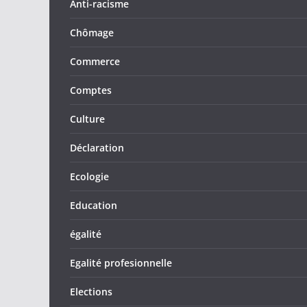
Anti-racisme
Chômage
Commerce
Comptes
Culture
Déclaration
Ecologie
Education
égalité
Egalité profesionnelle
Elections