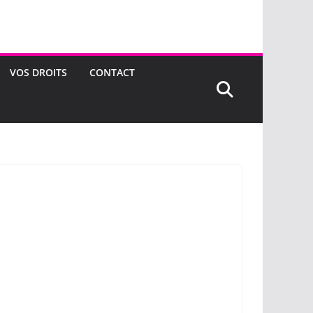
VOS DROITS
CONTACT