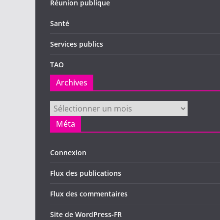
Réunion publique
Santé
Services publics
TAO
Archives
Archives
Méta
Connexion
Flux des publications
Flux des commentaires
Site de WordPress-FR