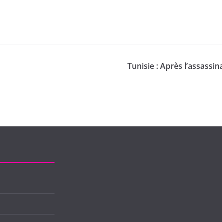
Tunisie : Après l’assassin