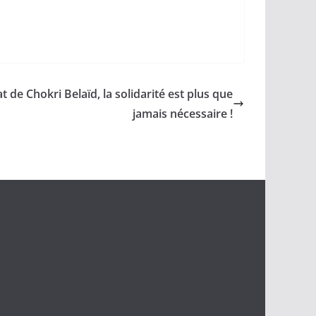
at de Chokri Belaïd, la solidarité est plus que
jamais nécessaire !