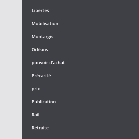
Libertés
Mobilisation
Montargis
Orléans
pouvoir d'achat
Précarité
prix
Publication
Rail
Retraite