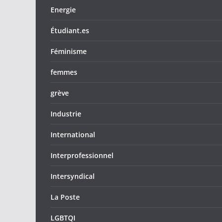
Energie
Étudiant.es
Féminisme
femmes
grève
Industrie
International
Interprofessionnel
Intersyndical
La Poste
LGBTQI