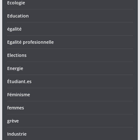
Ecologie
Education
égalité
Egalité profesionnelle
Elections
Energie
Étudiant.es
Féminisme
femmes
grève
Industrie