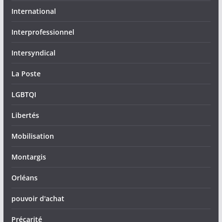
International
Interprofessionnel
Intersyndical
La Poste
LGBTQI
Libertés
Mobilisation
Montargis
Orléans
pouvoir d'achat
Précarité