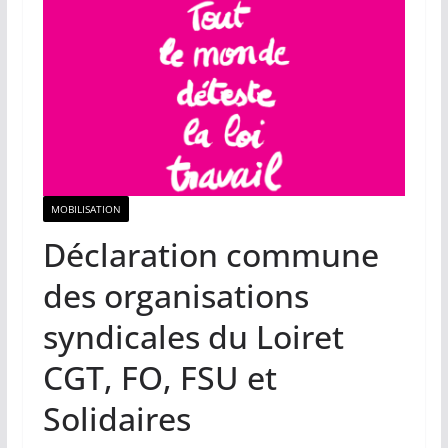
MOBILISATION
Déclaration commune
des organisations
syndicales du Loiret
CGT, FO, FSU et
Solidaires