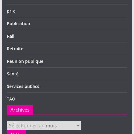
prix
Publication
Rail
Retraite
Réunion publique
Santé
Services publics
TAO
Archives
Archives