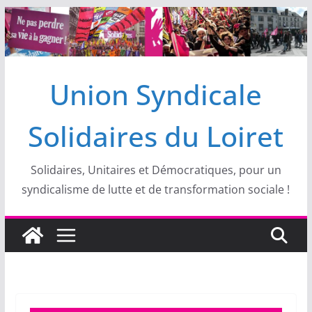
Passer
au
contenu
Union Syndicale
Solidaires du Loiret
Solidaires, Unitaires et Démocratiques, pour un
syndicalisme de lutte et de transformation sociale !