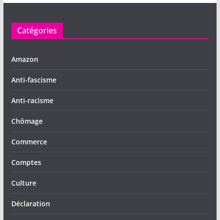
Catégories
Amazon
Anti-fascisme
Anti-racisme
Chômage
Commerce
Comptes
Culture
Déclaration