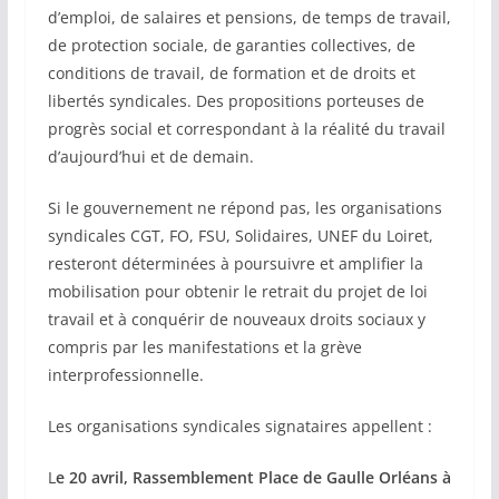
d’emploi, de salaires et pensions, de temps de travail,
de protection sociale, de garanties collectives, de
conditions de travail, de formation et de droits et
libertés syndicales. Des propositions porteuses de
progrès social et correspondant à la réalité du travail
d’aujourd’hui et de demain.
Si le gouvernement ne répond pas, les organisations
syndicales CGT, FO, FSU, Solidaires, UNEF du Loiret,
resteront déterminées à poursuivre et amplifier la
mobilisation pour obtenir le retrait du projet de loi
travail et à conquérir de nouveaux droits sociaux y
compris par les manifestations et la grève
interprofessionnelle.
Les organisations syndicales signataires appellent :
L
e 20 avril, Rassemblement Place de Gaulle Orléans à