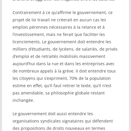
Contrairement à ce qu’affirme le gouvernement, ce
projet de loi travail ne créerait en aucun cas les
emplois pérennes nécessaires à la relance et à
l’investissement, mais ne ferait que faciliter les
licenciements. Le gouvernement doit entendre les
milliers d’étudiants, de lycéens, de salariés, de privés
d’emploi et de retraités mobilisés massivement
aujourd’hui dans la rue et dans les entreprises avec
de nombreux appels à la grève. II doit entendre tous
les citoyens qui s’expriment, 70% de la population
estime en effet, qu’il faut retirer le texte, qu’il n’est
pas amendable, sa philosophie globale restant
inchangée.
Le gouvernement doit aussi entendre les
organisations syndicales signataires qui défendent
des propositions de droits nouveaux en termes