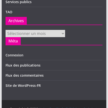
Services publics
TAO
Archives
Archives
Méta
Connexion
Flux des publications
Flux des commentaires
Site de WordPress-FR