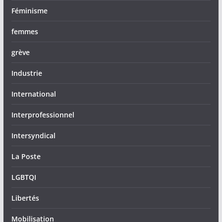
Féminisme
femmes
grève
Industrie
International
Interprofessionnel
Intersyndical
La Poste
LGBTQI
Libertés
Mobilisation