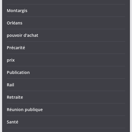
Montargis
Orléans
pouvoir d'achat
Précarité
prix
Publication
Rail
Retraite
Réunion publique
Santé