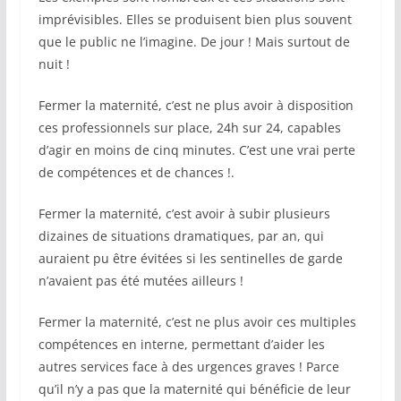
imprévisibles. Elles se produisent bien plus souvent
que le public ne l’imagine. De jour ! Mais surtout de
nuit !
Fermer la maternité, c’est ne plus avoir à disposition
ces professionnels sur place, 24h sur 24, capables
d’agir en moins de cinq minutes. C’est une vrai perte
de compétences et de chances !.
Fermer la maternité, c’est avoir à subir plusieurs
dizaines de situations dramatiques, par an, qui
auraient pu être évitées si les sentinelles de garde
n’avaient pas été mutées ailleurs !
Fermer la maternité, c’est ne plus avoir ces multiples
compétences en interne, permettant d’aider les
autres services face à des urgences graves ! Parce
qu’il n’y a pas que la maternité qui bénéficie de leur