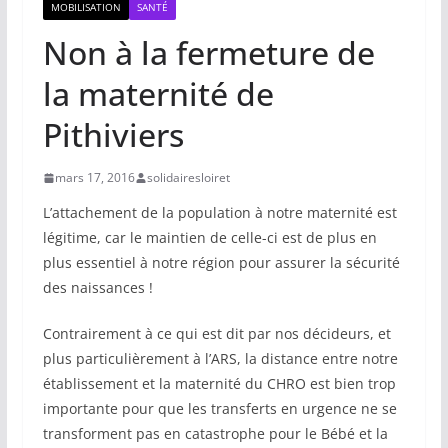
MOBILISATION
SANTÉ
Non à la fermeture de
la maternité de
Pithiviers
mars 17, 2016
solidairesloiret
L’attachement de la population à notre maternité est
légitime, car le maintien de celle-ci est de plus en
plus essentiel à notre région pour assurer la sécurité
des naissances !
Contrairement à ce qui est dit par nos décideurs, et
plus particulièrement à l’ARS, la distance entre notre
établissement et la maternité du CHRO est bien trop
importante pour que les transferts en urgence ne se
transforment pas en catastrophe pour le Bébé et la