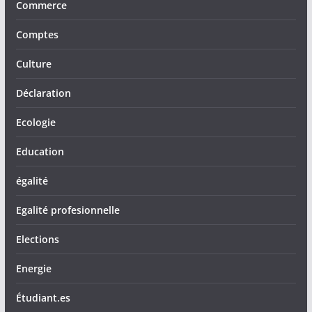
Commerce
Comptes
Culture
Déclaration
Ecologie
Education
égalité
Egalité profesionnelle
Elections
Energie
Étudiant.es