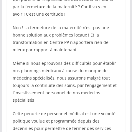
par la fermeture de la maternité ? Car il va y en
avoir ! C’est une certitude !
Non ! La fermeture de la maternité n’est pas une
bonne solution aux problèmes locaux ! Et la
transformation en Centre PP n’apportera rien de
mieux par rapport à maintenant.
Même si nous éprouvons des difficultés pour établir
nos plannings médicaux à cause du manque de
médecins spécialisés, nous assurons malgré tout
toujours la continuité des soins, par l’engagement et
l’investissement personnel de nos médecins
spécialisés !
Cette pénurie de personnel médical est une volonté
politique voulue et programmée depuis des
décennies pour permettre de fermer des services