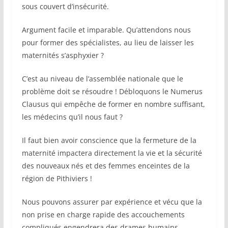
sous couvert d’insécurité.
Argument facile et imparable. Qu’attendons nous
pour former des spécialistes, au lieu de laisser les
maternités s’asphyxier ?
C’est au niveau de l’assemblée nationale que le
problème doit se résoudre ! Débloquons le Numerus
Clausus qui empêche de former en nombre suffisant,
les médecins qu’il nous faut ?
Il faut bien avoir conscience que la fermeture de la
maternité impactera directement la vie et la sécurité
des nouveaux nés et des femmes enceintes de la
région de Pithiviers !
Nous pouvons assurer par expérience et vécu que la
non prise en charge rapide des accouchements
compliqués engendrera des drames humains