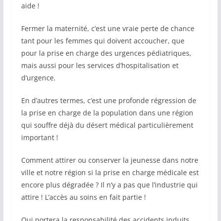
aide !
Fermer la maternité, c’est une vraie perte de chance
tant pour les femmes qui doivent accoucher, que
pour la prise en charge des urgences pédiatriques,
mais aussi pour les services d’hospitalisation et
d’urgence.
En d’autres termes, c’est une profonde régression de
la prise en charge de la population dans une région
qui souffre déjà du désert médical particulièrement
important !
Comment attirer ou conserver la jeunesse dans notre
ville et notre région si la prise en charge médicale est
encore plus dégradée ? Il n’y a pas que l’industrie qui
attire ! L’accès au soins en fait partie !
Qui portera la responsabilité des accidents induits