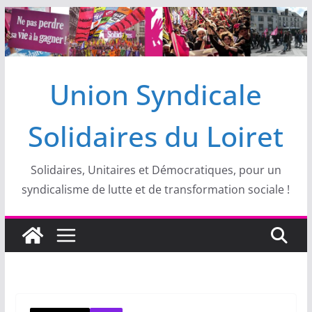
Passer
au
contenu
Union Syndicale
Solidaires du Loiret
Solidaires, Unitaires et Démocratiques, pour un
syndicalisme de lutte et de transformation sociale !