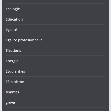
Ecologie
Education
égalité
Egalité profesionnelle
Elections
Energie
Étudiant.es
Féminisme
femmes
grève