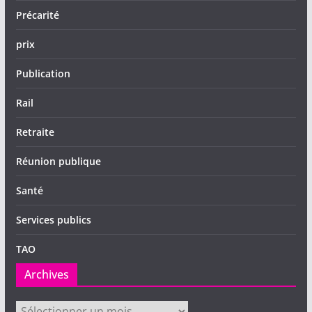
Précarité
prix
Publication
Rail
Retraite
Réunion publique
Santé
Services publics
TAO
Archives
Archives