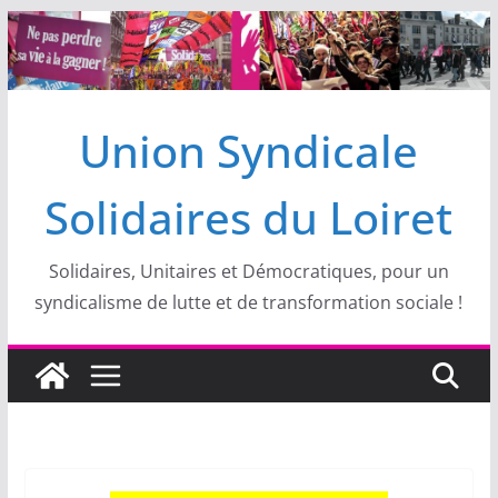
Passer
au
contenu
Union Syndicale
Solidaires du Loiret
Solidaires, Unitaires et Démocratiques, pour un
syndicalisme de lutte et de transformation sociale !