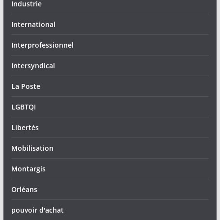
Industrie
International
Interprofessionnel
Intersyndical
La Poste
LGBTQI
Libertés
Mobilisation
Montargis
Orléans
pouvoir d'achat