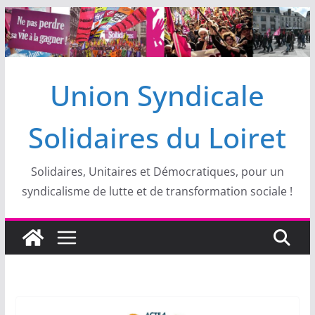
Passer
au
contenu
Union Syndicale
Solidaires du Loiret
Solidaires, Unitaires et Démocratiques, pour un
syndicalisme de lutte et de transformation sociale !