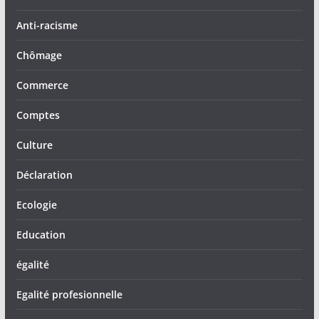
Anti-racisme
Chômage
Commerce
Comptes
Culture
Déclaration
Ecologie
Education
égalité
Egalité profesionnelle