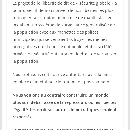
Le projet de loi liberticide dit de « sécurité globale » a
pour objectif de nous priver de nos libertés les plus
fondamentales, notamment celle de manifester, en
installant un système de surveillance généralisée de
la population avec aux manettes des polices
municipales qui se verraient octroyer les mêmes
prérogatives que la police nationale, et des sociétés
privées de sécurité qui auraient le droit de verbaliser
la population.
Nous refusons cette dérive autoritaire avec la mise
en place d’un état policier qui ne dit pas son nom.
Nous voulons au contraire construire un monde
plus sûr, débarrassé de la répression, où les libertés,
l’égalité, les droit sociaux et démocratiques seraient
respectés.