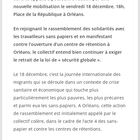
nouvelle mobilisation le vendredi 18 décembre, 18h,
Place de la République à Orléans.
En rejoignant le rassemblement des solidarités avec
les travailleurs sans papiers et en manifestant
contre l’ouverture d’un centre de rétention à
Orléans, le collectif entend bien continuer à exiger
le retrait de la loi de « sécurité globale ».
Le 18 décembre, c’est la journée internationale des
migrants qui se déroule dans un contexte de crise
sanitaire et économique qui touche plus
particulièrement les plus pauvres, les plus précaires
et parmi eux les sans-papiers. A Orléans, cette action
de rassemblement est initialement appelé par le
collectif colère, dans le cadre de l’acte 4 des sans-
papier et contre les centres de rétentions.