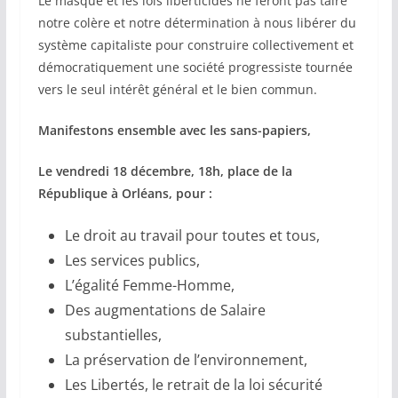
Le masque et les lois liberticides ne feront pas taire
notre colère et notre détermination à nous libérer du
système capitaliste pour construire collectivement et
démocratiquement une société progressiste tournée
vers le seul intérêt général et le bien commun.
Manifestons ensemble avec les sans-papiers,
Le vendredi 18 décembre, 18h, place de la
République à Orléans, pour :
Le droit au travail pour toutes et tous,
Les services publics,
L’égalité Femme-Homme,
Des augmentations de Salaire
substantielles,
La préservation de l’environnement,
Les Libertés, le retrait de la loi sécurité