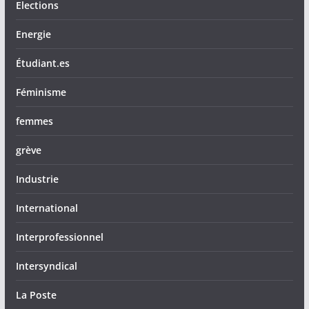
Elections
Energie
Étudiant.es
Féminisme
femmes
grève
Industrie
International
Interprofessionnel
Intersyndical
La Poste