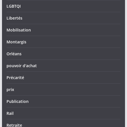
LGBTQI
Libertés
Mobilisation
Montargis
Orléans
pouvoir d'achat
Précarité
prix
Publication
Rail
Retraite