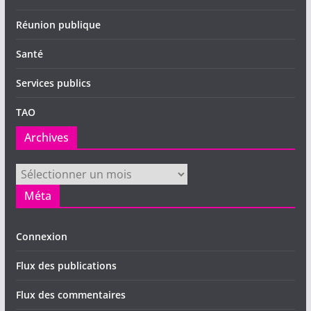
Réunion publique
Santé
Services publics
TAO
Archives
Archives
Méta
Connexion
Flux des publications
Flux des commentaires