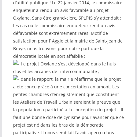
d’utilité publique ! Le 22 janvier 2014, le commissaire
enquêteur a rendu un avis favorable au projet
Oxylane. Sans être grand-clerc, SPLF45 s’y attendait :
les cas où le commissaire enquêteur rend un avis
défavorable sont extrêmement rares. Motif de
satisfaction pour l’ Agglo et la mairie de Saint-Jean de
Braye, nous trouvons pour notre part que la
démocratie locale en sort affaiblie :
l e projet Oxylane s’est développé dans le huis
clos et les arcanes de l’intercommunalité ;
dans le rapport, la mairie réaffirme que le projet
a été conçu grâce à une concertation en amont. Les
petites chambres d’enregistrement que constituent
les Ateliers de Travail Urbain seraient la preuve que
la population a participé à la conception du projet… Il
faut une bonne dose de cynisme pour avancer que ce
projet est né dans les bras de la démocratie
participative. Il nous semblait l’avoir aperçu dans