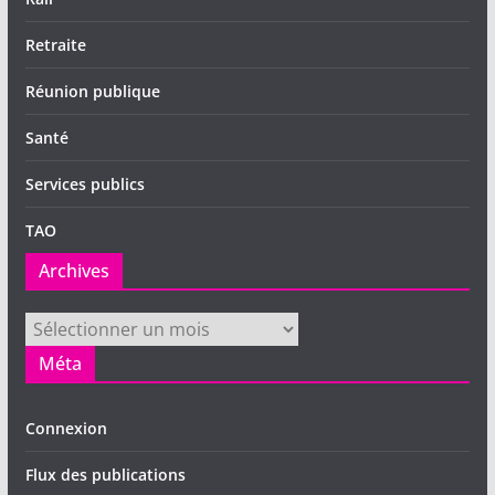
Retraite
Réunion publique
Santé
Services publics
TAO
Archives
Archives
Méta
Connexion
Flux des publications