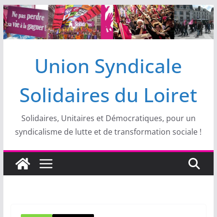
Passer
au
contenu
Union Syndicale
Solidaires du Loiret
Solidaires, Unitaires et Démocratiques, pour un
syndicalisme de lutte et de transformation sociale !