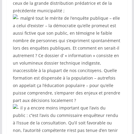
ceux de la grande distribution prédatrice et de la
précédente municipalité ;
malgré tout le mérite de l’enquête publique – elle
a celui d’exister – la démocratie qu’elle promeut est
aussi fictive que son public, en témoigne le faible
nombre de personnes qui s’expriment spontanément
lors des enquêtes publiques. Et comment en serait-il
autrement ? Ce dossier d’ « information » consiste en
un volumineux dossier technique indigeste,
inaccessible à la plupart de nos concitoyens. Quelle
formation est dispensée à la population – autrefois
on appelait ça l’éducation populaire – pour qu’elle
puisse comprendre, s’emparer des enjeux et prendre
part aux décisions localement ?
il y a encore moins important que l’avis du
public : c’’est l’avis du commissaire enquêteur rendu
à l’issue de la consultation. Qu’il soit favorable ou
non, l’autorité compétente n’est pas tenue d’en tenir