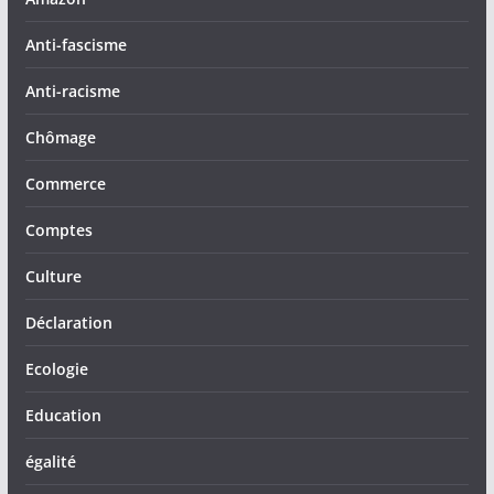
Anti-fascisme
Anti-racisme
Chômage
Commerce
Comptes
Culture
Déclaration
Ecologie
Education
égalité