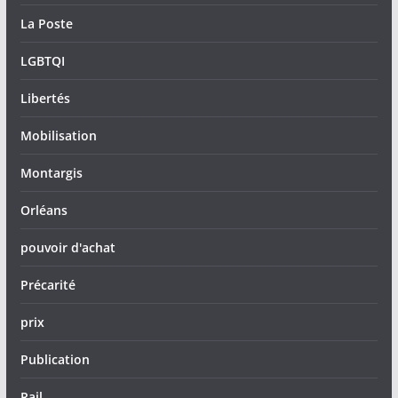
La Poste
LGBTQI
Libertés
Mobilisation
Montargis
Orléans
pouvoir d'achat
Précarité
prix
Publication
Rail