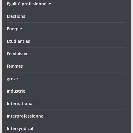
Egalité profesionnelle
Elections
Energie
Étudiant.es
Féminisme
femmes
grève
Industrie
International
Interprofessionnel
Intersyndical