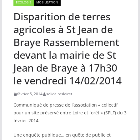
ECOLOGIE
MOBILISATION
Disparition de terres
agricoles à St Jean de
Braye Rassemblement
devant la mairie de St
Jean de Braye à 17h30
le vendredi 14/02/2014
février 5, 2014
solidairesloiret
Communiqué de presse de l’association « collectif
pour un site préservé entre Loire et forêt » (SPLF) du 3
février 2014
Une enquête publique… en quête de public et