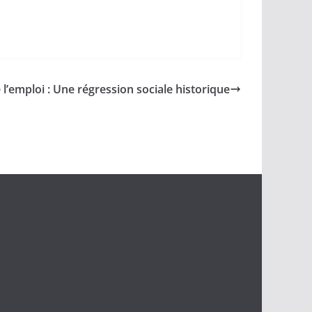
 l’emploi : Une régression sociale historique