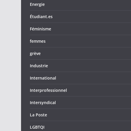
Energie
Étudiant.es
Féminisme
femmes
grève
Industrie
International
Interprofessionnel
Intersyndical
La Poste
LGBTQI