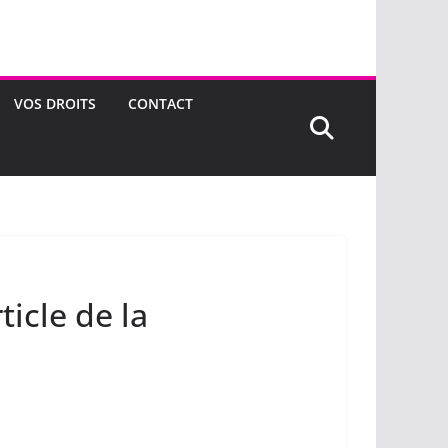
VOS DROITS
CONTACT
ticle de la