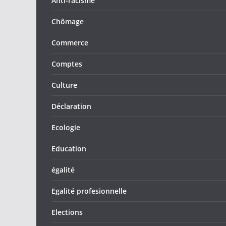
Anti-racisme
Chômage
Commerce
Comptes
Culture
Déclaration
Ecologie
Education
égalité
Egalité profesionnelle
Elections