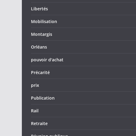
Libertés
Mobilisation
Montargis
Orléans
pouvoir d'achat
Précarité
prix
Publication
Rail
Retraite