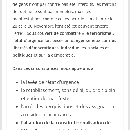
de gens n’ont par contre pas été interdits, les matchs
de foot ne le sont pas non plus, mais les
manifestations comme celles pour le climat entre le
28 et le 30 Novembre l’ont été (et peuvent encore
l’être) !
Sous couvert de combattre « le terrorisme »,
l’état d’urgence fait peser un danger sérieux sur nos
libertés démocratiques, individuelles, sociales et
politiques et sur la démocratie.
Dans ces circonstances, nous appelons à :
la levée de l’état d’urgence
le rétablissement, sans délai, du droit plein
et entier de manifester
l’arrêt des perquisitions et des assignations
à résidence arbitraires
l’abandon de la constitutionnalisation de