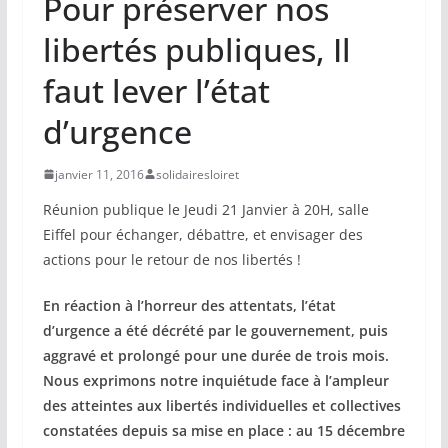
Pour préserver nos
libertés publiques, Il
faut lever l’état
d’urgence
janvier 11, 2016
solidairesloiret
Réunion publique le Jeudi 21 Janvier à 20H, salle
Eiffel pour échanger, débattre, et envisager des
actions pour le retour de nos libertés !
En réaction à l’horreur des attentats, l’état
d’urgence a été décrété par le gouvernement, puis
aggravé et prolongé pour une durée de trois mois.
Nous exprimons notre inquiétude face à l’ampleur
des atteintes aux libertés individuelles et collectives
constatées depuis sa mise en place : au 15 décembre