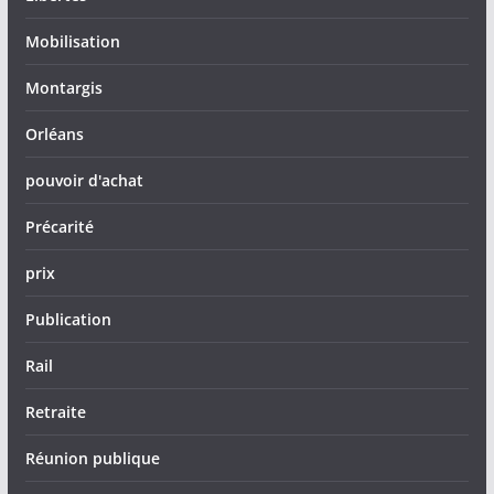
Mobilisation
Montargis
Orléans
pouvoir d'achat
Précarité
prix
Publication
Rail
Retraite
Réunion publique