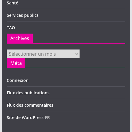
Santé
Services publics
TAO
Archives
Archives
Méta
Connexion
Flux des publications
Flux des commentaires
Site de WordPress-FR