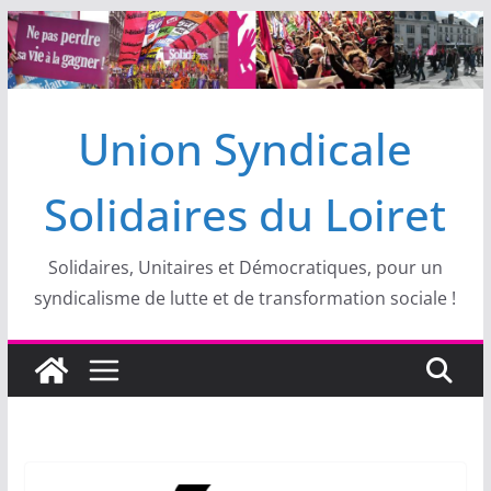
Passer
au
contenu
Union Syndicale
Solidaires du Loiret
Solidaires, Unitaires et Démocratiques, pour un
syndicalisme de lutte et de transformation sociale !