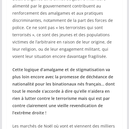
alimenté par le gouvernement contribuent au
renforcement des amalgames et aux pratiques
discriminantes, notamment de la part des forces de
police. Ce ne sont pas « les terroristes qui sont
terrorisés », ce sont des jeunes et des populations
victimes de l’arbitraire en raison de leur origine, de
leur religion, ou de leur engagement militant, qui
voient leur situation encore davantage fragilisée.
Cette logique d’amalgame et de stigmatisation va
plus loin encore avec la promesse de déchéance de
nationalité pour les binationaux nés français… dont
tout le monde s’accorde à dire qu’elle n’aidera en
rien à lutter contre le terrorisme mais qui est par
contre clairement une vieille revendication de
l’extrême droite !
Les marchés de Noël où vont et viennent des milliers