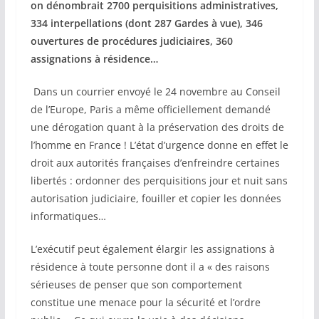
on dénombrait 2700 perquisitions administratives,
334 interpellations (dont 287 Gardes à vue), 346
ouvertures de procédures judiciaires, 360
assignations à résidence…
Dans un courrier envoyé le 24 novembre au Conseil
de l’Europe, Paris a même officiellement demandé
une dérogation quant à la préservation des droits de
l’homme en France ! L’état d’urgence donne en effet le
droit aux autorités françaises d’enfreindre certaines
libertés : ordonner des perquisitions jour et nuit sans
autorisation judiciaire, fouiller et copier les données
informatiques…
L’exécutif peut également élargir les assignations à
résidence à toute personne dont il a « des raisons
sérieuses de penser que son comportement
constitue une menace pour la sécurité et l’ordre