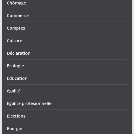
Chômage
Commerce
Comptes
Culture
Déclaration
Ecologie
Education
égalité
Egalité profesionnelle
Elections
Energie